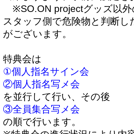
※SO.ON projectグッ
スタッフ側で危険物と判断し
がございます。
特典会は
①個人指名サイン会
②個人指名写メ会
を並行して行い、その後
③全員集合写メ会
の順で行います。