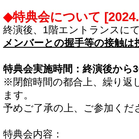
◆特典会について [2024.10
終演後、1階エントランスに
メンバーとの握手等の接触は
特典会実施時間：終演後から3
※閉館時間の都合上、繰り返
ます。
予めご了承の上、ご参加くだ
特典会内容：