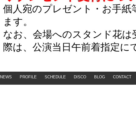
個人宛のプレゼント・お手紙
ます。
なお、会場へのスタンド花は
際は、公演当日午前着指定に
NEWS
PROFILE
SCHEDULE
DISCO
BLOG
CONTACT