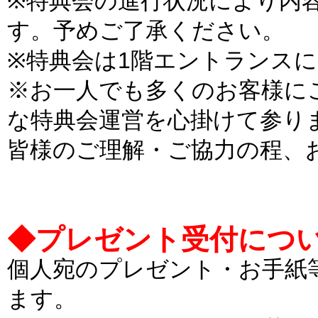
※特典会の進行状況により内
す。予めご了承ください。
※特典会は1階エントランス
※お一人でも多くのお客様に
な特典会運営を心掛けて参り
皆様のご理解・ご協力の程、
◆プレゼント受付について [
個人宛のプレゼント・お手紙
ます。