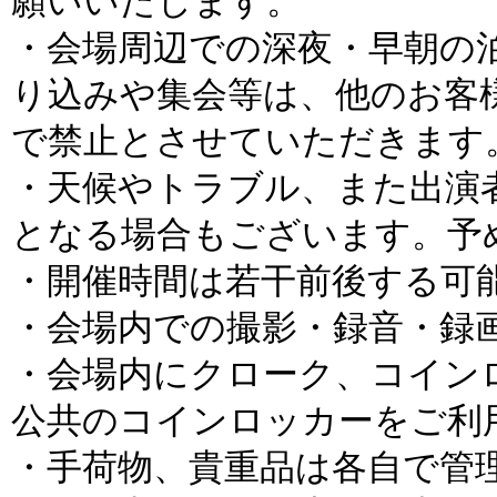
願いいたします。
・会場周辺での深夜・早朝の
り込みや集会等は、他のお客
で禁止とさせていただきます
・天候やトラブル、また出演
となる場合もございます。予
・開催時間は若干前後する可
・会場内での撮影・録音・録
・会場内にクローク、コイン
公共のコインロッカーをご利
・手荷物、貴重品は各自で管