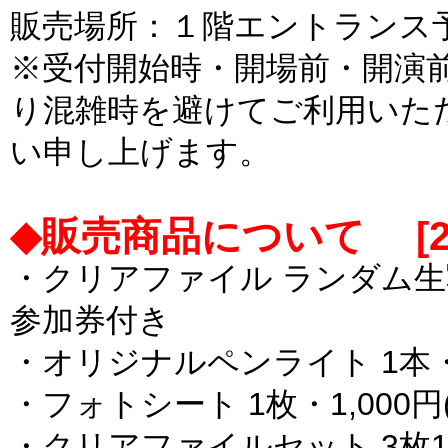
販売場所：１階エントランス
※受付開始時・開場前・開演
り混雑時を避けてご利用いた
い申し上げます。
◆販売商品について [2024
・クリアファイル ランダム生写真
参加券付き
・オリジナルペンライト 1本・3
・フォトシート 1枚・1,000
・クリアファイルセット 3枚1セ