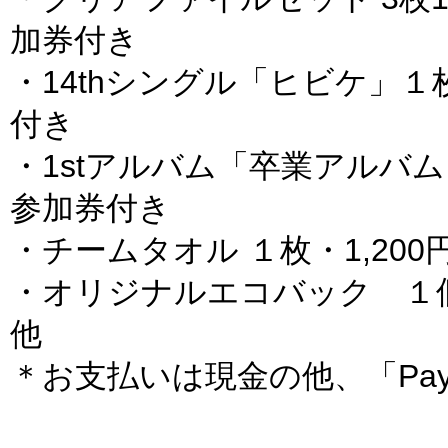
加券付き
・14thシングル「ヒビケ」１
付き
・1stアルバム「卒業アルバム
参加券付き
・チームタオル １枚・1,20
・オリジナルエコバック １個
他
＊お支払いは現金の他、「Pa